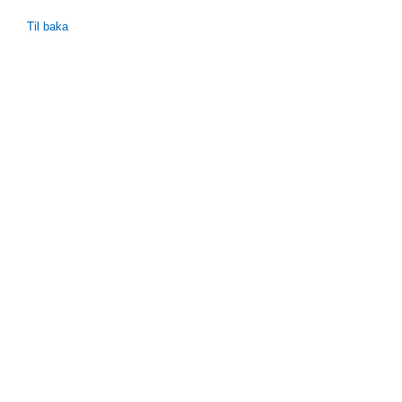
Til baka