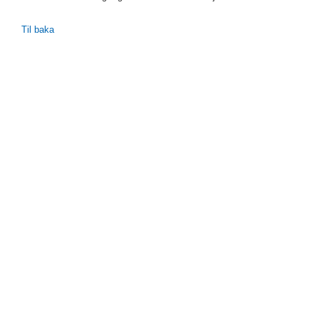
Til baka